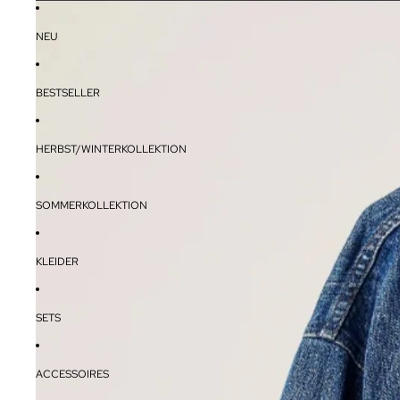
NEU
BESTSELLER
HERBST/WINTERKOLLEKTION
SOMMERKOLLEKTION
KLEIDER
SETS
ACCESSOIRES