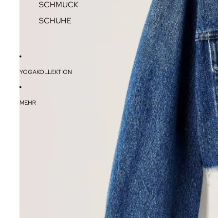
SCHMUCK
SCHUHE
YOGAKOLLEKTION
MEHR